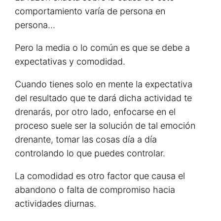
comportamiento varía de persona en
persona…
Pero la media o lo común es que se debe a
expectativas y comodidad.
Cuando tienes solo en mente la expectativa
del resultado que te dará dicha actividad te
drenarás, por otro lado, enfocarse en el
proceso suele ser la solución de tal emoción
drenante, tomar las cosas día a día
controlando lo que puedes controlar.
La comodidad es otro factor que causa el
abandono o falta de compromiso hacia
actividades diurnas.