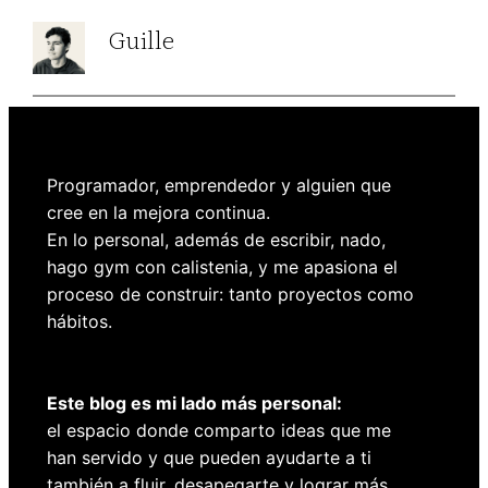
Guille
Programador, emprendedor y alguien que
cree en la mejora continua.
En lo personal, además de escribir, nado,
hago gym con calistenia, y me apasiona el
proceso de construir: tanto proyectos como
hábitos.
Este blog es mi lado más personal:
el espacio donde comparto ideas que me
han servido y que pueden ayudarte a ti
también a fluir, desapegarte y lograr más.