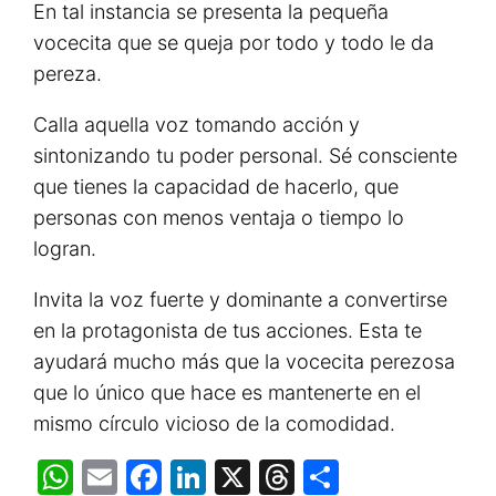
En tal instancia se presenta la pequeña
vocecita que se queja por todo y todo le da
pereza.
Calla aquella voz tomando acción y
sintonizando tu poder personal. Sé consciente
que tienes la capacidad de hacerlo, que
personas con menos ventaja o tiempo lo
logran.
Invita la voz fuerte y dominante a convertirse
en la protagonista de tus acciones. Esta te
ayudará mucho más que la vocecita perezosa
que lo único que hace es mantenerte en el
mismo círculo vicioso de la comodidad.
WhatsApp
Email
Facebook
LinkedIn
X
Threads
Share