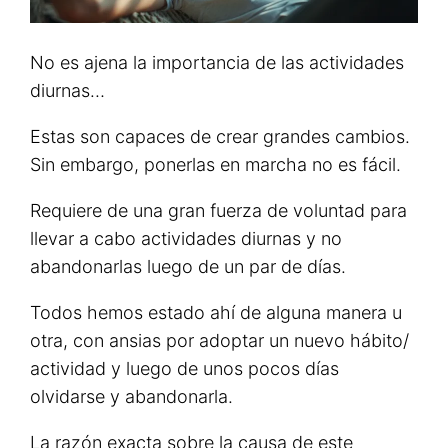
No es ajena la importancia de las actividades
diurnas…
Estas son capaces de crear grandes cambios.
Sin embargo, ponerlas en marcha no es fácil.
Requiere de una gran fuerza de voluntad para
llevar a cabo actividades diurnas y no
abandonarlas luego de un par de días.
Todos hemos estado ahí de alguna manera u
otra, con ansias por adoptar un nuevo hábito/
actividad y luego de unos pocos días
olvidarse y abandonarla.
La razón exacta sobre la causa de este